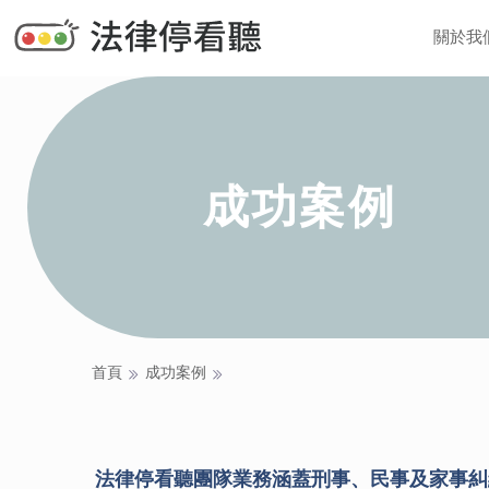
關於我
成功案例
首頁
成功案例
法律停看聽團隊業務涵蓋刑事、民事及家事糾