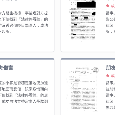
成
對方發生擦撞，事後遭對方提
當事
之下便找到「法律停看聽」的
告公
辯及透過傳喚目擊證人，成功
律師
不起訴。
訴，
失傷害
朋
成
座的乘客是否穩定落地便加速
當事
落地面而受傷，該乘客憤而向
往前
下便找到「法律停看聽」的唐
當事
，成功向法官替當事人爭取到
律師
無罪