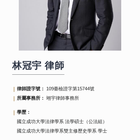
林冠宇
律師
律師證字號：
109臺檢證字第15744號
所屬事務所：
翊宇律師事務所
學歷：
國立成功大學法律學系 法學碩士（公法組）
國立成功大學法律學系雙主修歷史學系 學士