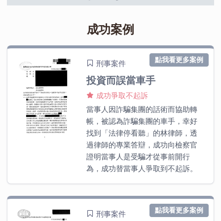
成功案例
點我看更多案例
刑事案件
投資而誤當車手
成功爭取不起訴
當事人因詐騙集團的話術而協助轉
帳，被認為詐騙集團的車手，幸好
找到「法律停看聽」的林律師，透
過律師的專業答辯，成功向檢察官
證明當事人是受騙才從事前開行
為，成功替當事人爭取到不起訴。
點我看更多案例
刑事案件