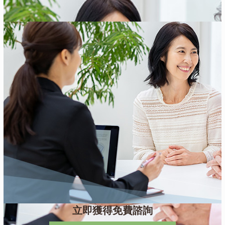
立即獲得免費諮詢