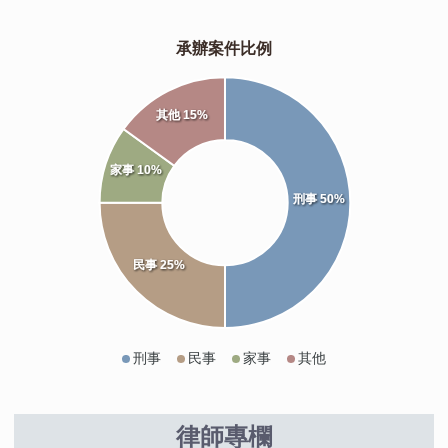
承辦案件比例
其他 15%
家事 10%
刑事 50%
民事 25%
刑事
民事
家事
其他
律師專欄