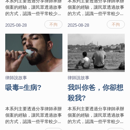
本系列主要透過分享律師承辦
本系列主要透過分享律師承辦
個案的經驗，讓民眾透過故事
個案的經驗，讓民眾透過故事
的方式，認識一些平常較少...
的方式，認識一些平常較少...
不拘
不拘
2025-08-28
2025-08-28
律師說故事
律師說故事
吸毒=生病?
我叫你爸，你卻想
殺我?
本系列主要透過分享律師承辦
本系列主要透過分享律師承辦
個案的經驗，讓民眾透過故事
個案的經驗，讓民眾透過故事
的方式，認識一些平常較少...
的方式，認識一些平常較少...