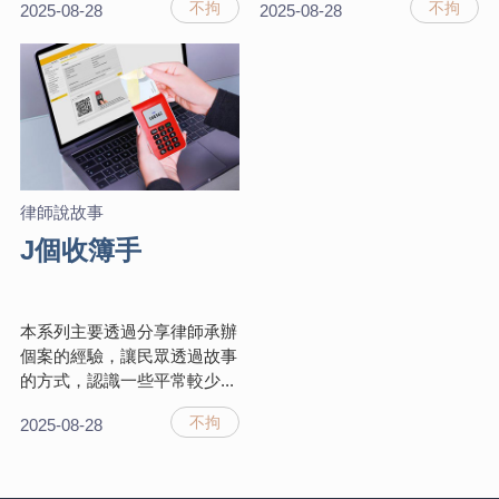
不拘
不拘
2025-08-28
2025-08-28
律師說故事
J個收簿手
本系列主要透過分享律師承辦
個案的經驗，讓民眾透過故事
的方式，認識一些平常較少...
不拘
2025-08-28