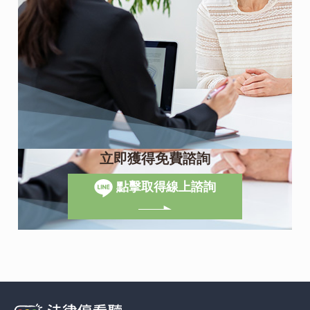
立即獲得免費諮詢
點擊取得線上諮詢