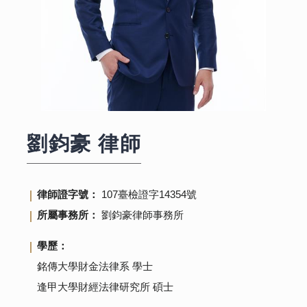
劉鈞豪
律師
律師證字號：
107臺檢證字14354號
所屬事務所：
劉鈞豪律師事務所
學歷：
銘傳大學財金法律系 學士
逢甲大學財經法律研究所 碩士