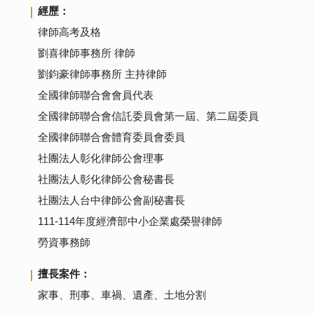
經歷：
律師高考及格
劉喜律師事務所 律師
劉鈞豪律師事務所 主持律師
全國律師聯合會會員代表
全國律師聯合會信託委員會第一屆、第二屆委員
全國律師聯合會體育委員會委員
社團法人彰化律師公會理事
社團法人彰化律師公會秘書長
社團法人台中律師公會副秘書長
111-114年度經濟部中小企業處榮譽律師
勞資事務師
擅長案件：
家事、刑事、車禍、遺產、土地分割