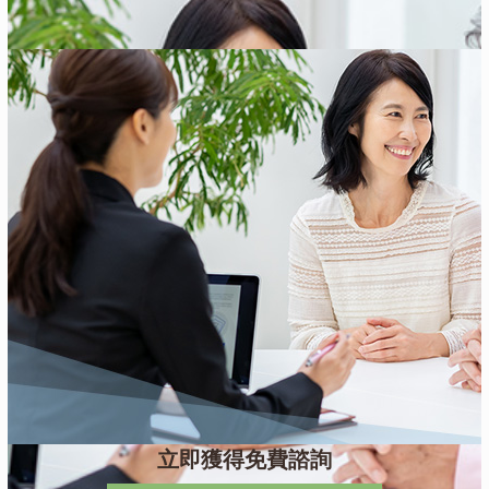
立即獲得免費諮詢