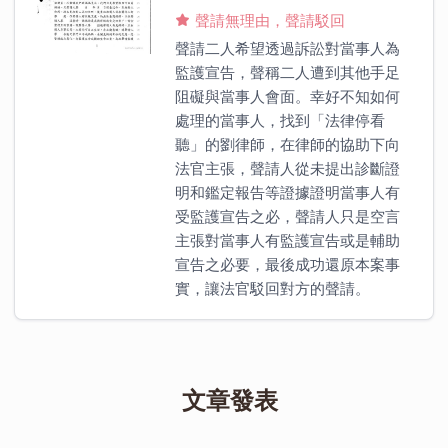
聲請無理由，聲請駁回
聲請二人希望透過訴訟對當事人為
監護宣告，聲稱二人遭到其他手足
阻礙與當事人會面。幸好不知如何
處理的當事人，找到「法律停看
聽」的劉律師，在律師的協助下向
法官主張，聲請人從未提出診斷證
明和鑑定報告等證據證明當事人有
受監護宣告之必，聲請人只是空言
主張對當事人有監護宣告或是輔助
宣告之必要，最後成功還原本案事
實，讓法官駁回對方的聲請。
文章發表