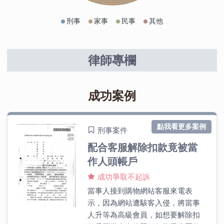
刑事
家事
民事
其他
律師專欄
成功案例
點我看更多案例
刑事案件
配合客服解除扣款竟被當
作人頭帳戶
成功爭取不起訴
當事人接到購物網站客服來電表
示，因為網站遭駭客入侵，將當事
人升等為高級會員，如想要解除扣