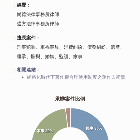
經歷：
尚德法律事務所律師
盛方法律事務所律師
擅長案件：
刑事犯罪、車禍事故、消費糾紛、債務糾紛、遺產、
繼承、贈與、婚姻、監護、家事
相關連結：
網路化時代下著作權合理使用制度之運作與衝擊
承辦案件比例
民事 30%
家事 29%