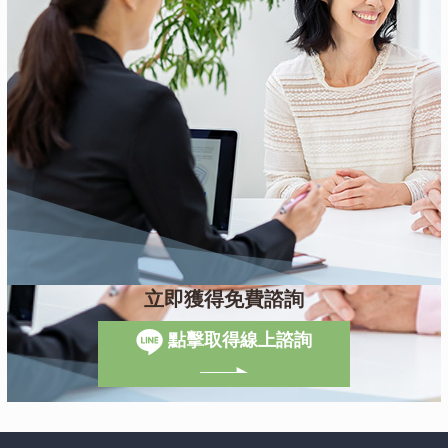
立即獲得免費諮詢
點擊取得線上諮詢