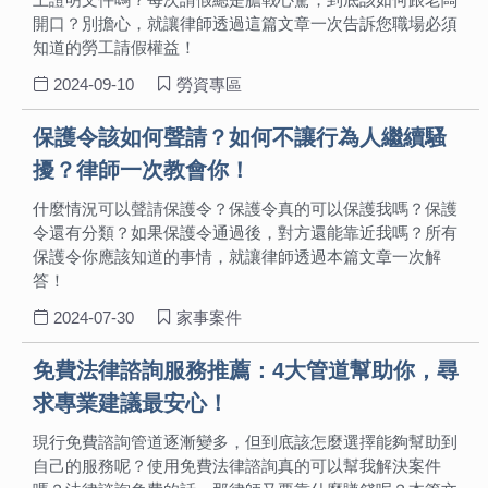
開口？別擔心，就讓律師透過這篇文章一次告訴您職場必須
知道的勞工請假權益！
2024-09-10
勞資專區
保護令該如何聲請？如何不讓行為人繼續騷
擾？律師一次教會你！
什麼情況可以聲請保護令？保護令真的可以保護我嗎？保護
令還有分類？如果保護令通過後，對方還能靠近我嗎？所有
保護令你應該知道的事情，就讓律師透過本篇文章一次解
答！
2024-07-30
家事案件
免費法律諮詢服務推薦：4大管道幫助你，尋
求專業建議最安心！
現行免費諮詢管道逐漸變多，但到底該怎麼選擇能夠幫助到
自己的服務呢？使用免費法律諮詢真的可以幫我解決案件