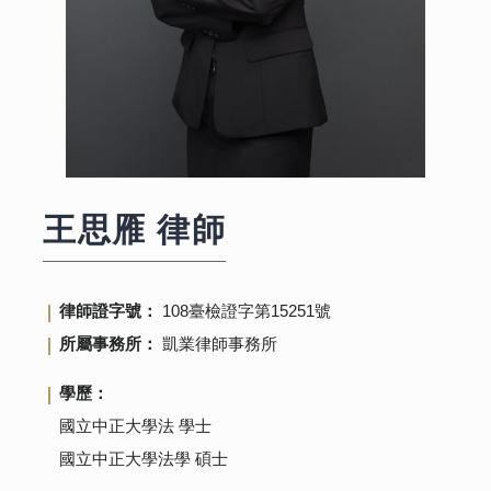
王思雁
律師
律師證字號：
108臺檢證字第15251號
所屬事務所：
凱業律師事務所
學歷：
國立中正大學法 學士
國立中正大學法學 碩士