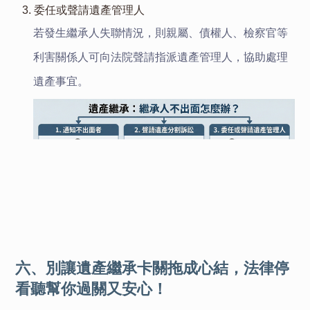
3. 委任或聲請遺產管理人
若發生繼承人失聯情況，則親屬、債權人、檢察官等
利害關係人可向法院聲請指派遺產管理人，協助處理
遺產事宜。
六、別讓遺產繼承卡關拖成心結，法律停
看聽幫你過關又安心！