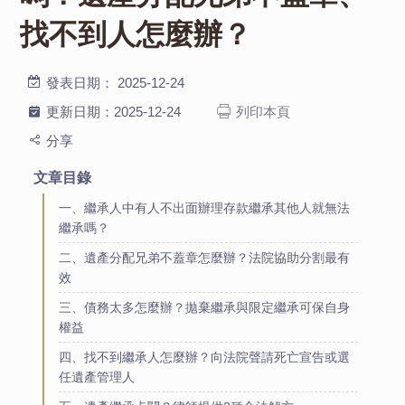
找不到人怎麼辦？
發表日期：
2025-12-24
更新日期：
2025-12-24
列印本頁
分享
文章目錄
一、繼承人中有人不出面辦理存款繼承其他人就無法
繼承嗎？
二、遺產分配兄弟不蓋章怎麼辦？法院協助分割最有
效
三、債務太多怎麼辦？拋棄繼承與限定繼承可保自身
權益
四、找不到繼承人怎麼辦？向法院聲請死亡宣告或選
任遺產管理人