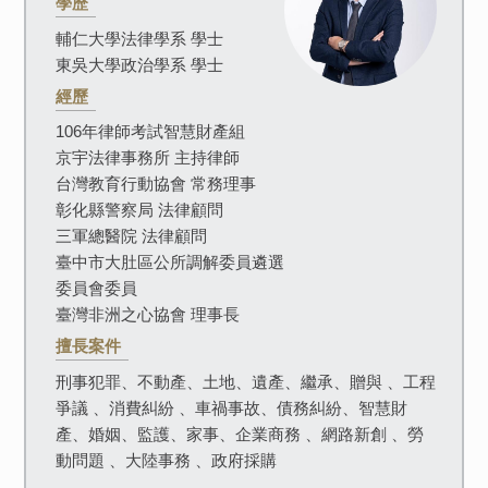
學歷
輔仁大學法律學系 學士
東吳大學政治學系 學士
經歷
106年律師考試智慧財產組
京宇法律事務所 主持律師
台灣教育行動協會 常務理事
彰化縣警察局 法律顧問
三軍總醫院 法律顧問
臺中市大肚區公所調解委員遴選
委員會委員
臺灣非洲之心協會 理事長
擅長案件
刑事犯罪、不動產、土地、遺產、繼承、贈與 、工程
爭議 、消費糾紛 、車禍事故、債務糾紛、智慧財
產、婚姻、監護、家事、企業商務 、網路新創 、勞
動問題 、大陸事務 、政府採購