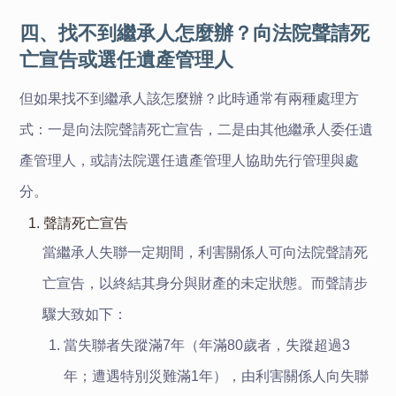
四、找不到繼承人怎麼辦？向法院聲請死
亡宣告或選任遺產管理人
但如果找不到繼承人該怎麼辦？此時通常有兩種處理方
式：一是向法院聲請死亡宣告，二是由其他繼承人委任遺
產管理人，或請法院選任遺產管理人協助先行管理與處
分。
1. 聲請死亡宣告
當繼承人失聯一定期間，利害關係人可向法院聲請死
亡宣告，以終結其身分與財產的未定狀態。而聲請步
驟大致如下：
當失聯者失蹤滿7年（年滿80歲者，失蹤超過3
年；遭遇特別災難滿1年），由利害關係人向失聯