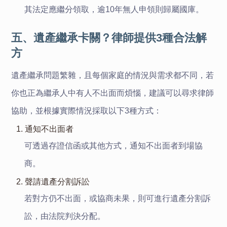
其法定應繼分領取，逾10年無人申領則歸屬國庫。
五、遺產繼承卡關？律師提供3種合法解
方
遺產繼承問題繁雜，且每個家庭的情況與需求都不同，若
你也正為繼承人中有人不出面而煩惱，建議可以尋求律師
協助，並根據實際情況採取以下3種方式：
1. 通知不出面者
可透過存證信函或其他方式，通知不出面者到場協
商。
2. 聲請遺產分割訴訟
若對方仍不出面，或協商未果，則可進行遺產分割訴
訟，由法院判決分配。