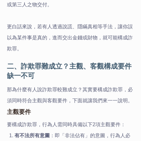
或第三人之物交付。
更白話來說，若有人透過說謊、隱瞞真相等手法，讓你誤
以為某件事是真的，進而交出金錢或財物，就可能構成詐
欺罪。
二、詐欺罪難成立？主觀、客觀構成要件
缺一不可
那為什麼有人說詐欺罪較難成立？其實要構成詐欺罪，必
須同時符合主觀與客觀要件，下面就讓我們來一一說明。
主觀要件
要構成詐欺罪，行為人需同時具備以下2項主觀要件：
有不法所有意圖
：即「非法佔有」的意圖，行為人必