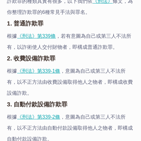
詐欺罪的種類其實有很多，以下我們依
《刑法》
條文，為
你整理詐欺罪的6種常見手法與罪名。
1. 普通詐欺罪
根據
《刑法》第339條
，若有意圖為自己或第三人不法所
有，以詐術使人交付財物者，即構成普通詐欺罪。
2. 收費設備詐欺罪
根據
《刑法》第339-1條
，意圖為自己或第三人不法所
有，以不正方法由收費設備取得他人之物者，即構成收費
設備詐欺。
3. 自動付款設備詐欺罪
根據
《刑法》第339-2條
，意圖為自己或第三人不法所
有，以不正方法由自動付款設備取得他人之物者，即構成
自動付款設備詐欺。