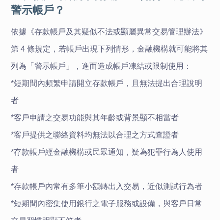
警示帳戶？
依據《存款帳戶及其疑似不法或顯屬異常交易管理辦法》
第 4 條規定，若帳戶出現下列情形，金融機構就可能將其
列為「警示帳戶」，進而造成帳戶凍結或限制使用：
*短期間內頻繁申請開立存款帳戶，且無法提出合理說明
者
*客戶申請之交易功能與其年齡或背景顯不相當者
*客戶提供之聯絡資料均無法以合理之方式查證者
*存款帳戶經金融機構或民眾通知，疑為犯罪行為人使用
者
*存款帳戶內常有多筆小額轉出入交易，近似測試行為者
*短期間內密集使用銀行之電子服務或設備，與客戶日常