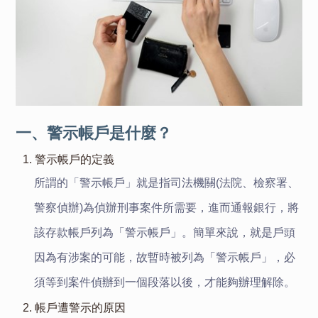
一、警示帳戶是什麼？
1. 警示帳戶的定義
所謂的「警示帳戶」就是指司法機關(法院、檢察署、
警察偵辦)為偵辦刑事案件所需要，進而通報銀行，將
該存款帳戶列為「警示帳戶」。簡單來說，就是戶頭
因為有涉案的可能，故暫時被列為「警示帳戶」，必
須等到案件偵辦到一個段落以後，才能夠辦理解除。
2. 帳戶遭警示的原因