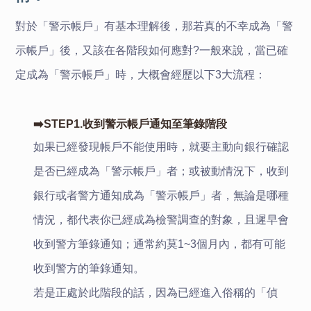
對於「警示帳戶」有基本理解後，那若真的不幸成為「警
示帳戶」後，又該在各階段如何應對?一般來說，當已確
定成為「警示帳戶」時，大概會經歷以下3大流程：
➡️STEP1.收到警示帳戶通知至筆錄階段
如果已經發現帳戶不能使用時，就要主動向銀行確認
是否已經成為「警示帳戶」者；或被動情況下，收到
銀行或者警方通知成為「警示帳戶」者，無論是哪種
情況，都代表你已經成為檢警調查的對象，且遲早會
收到警方筆錄通知；通常約莫1~3個月內，都有可能
收到警方的筆錄通知。
若是正處於此階段的話，因為已經進入俗稱的「偵