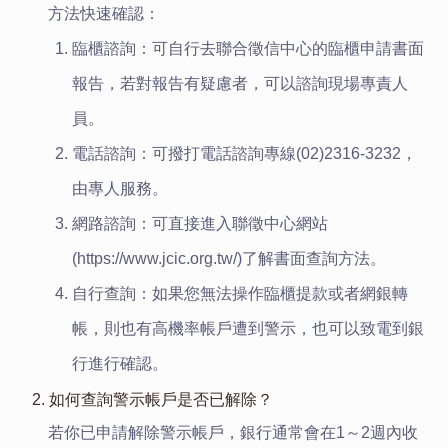
方法快速確認：
臨櫃諮詢：可自行去聯合徵信中心的臨櫃申請書面
報告，若對報告有疑慮者，可以諮詢現場專責人
員。
電話諮詢：可撥打電話諮詢專線(02)2316-3232，
由專人服務。
網路諮詢：可直接進入聯徵中心網站
(https://www.jcic.org.tw/)了解書面查詢方法。
自行查詢：如果您無法操作臨櫃提款或者網銀轉
帳，則也有高機率帳戶遭到警示，也可以致電到銀
行進行確認。
2. 如何查詢警示帳戶是否已解除？
若你已申請解除警示帳戶，銀行通常會在1～2週內收