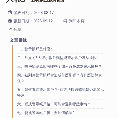
發表日期：
2023-08-17
更新日期：
2025-09-12
列印本頁
分享
文章目錄
一、警示帳戶是什麼？
二、常見的6大警示帳戶類型與警示帳戶凍結原因
三、帳戶凍結原因有哪些？如何避免成為警示帳戶？
四、被列為警示帳戶會造成什麼影響？有什麼法律責
任？
五、如何查詢警示帳戶？4個方法快速確認是否為警示
帳戶
六、變成警示帳戶後，可能會遇到哪些事情？
七、變成警示帳戶後，要如何解除?