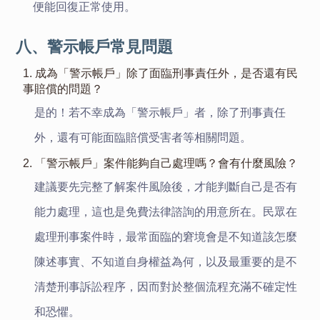
便能回復正常使用。
八、警示帳戶常見問題
1. 成為「警示帳戶」除了面臨刑事責任外，是否還有民
事賠償的問題？
是的！若不幸成為「警示帳戶」者，除了刑事責任
外，還有可能面臨賠償受害者等相關問題。
2. 「警示帳戶」案件能夠自己處理嗎？會有什麼風險？
建議要先完整了解案件風險後，才能判斷自己是否有
能力處理，這也是免費法律諮詢的用意所在。民眾在
處理刑事案件時，最常面臨的窘境會是不知道該怎麼
陳述事實、不知道自身權益為何，以及最重要的是不
清楚刑事訴訟程序，因而對於整個流程充滿不確定性
和恐懼。