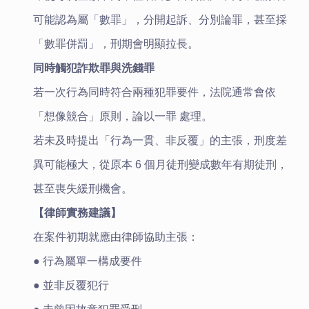
可能認為屬「數罪」，分開起訴、分別論罪，甚至採
「數罪併罰」，刑期會明顯拉長。
同時觸犯詐欺罪與洗錢罪
若一次行為同時符合兩種犯罪要件，法院通常會依
「想像競合」原則，論以一罪 處理。
若未及時提出「行為一貫、非反覆」的主張，刑度差
異可能極大，從原本 6 個月徒刑變成數年有期徒刑，
甚至喪失緩刑機會。
【律師實務建議】
在案件初期就應由律師協助主張：
● 行為屬單一構成要件
● 並非反覆犯行