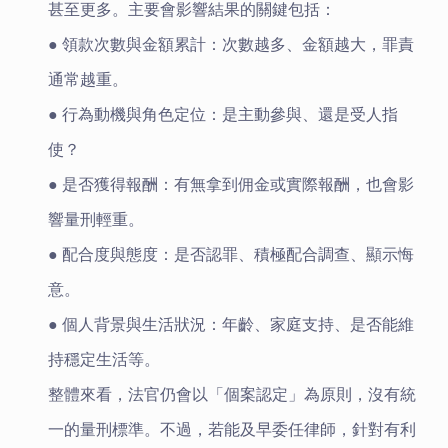
甚至更多。主要會影響結果的關鍵包括：
● 領款次數與金額累計：次數越多、金額越大，罪責
通常越重。
● 行為動機與角色定位：是主動參與、還是受人指
使？
● 是否獲得報酬：有無拿到佣金或實際報酬，也會影
響量刑輕重。
● 配合度與態度：是否認罪、積極配合調查、顯示悔
意。
● 個人背景與生活狀況：年齡、家庭支持、是否能維
持穩定生活等。
整體來看，法官仍會以「個案認定」為原則，沒有統
一的量刑標準。不過，若能及早委任律師，針對有利