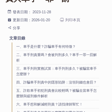
發表日期：
2023-11-28
更新日期：
2026-01-20
列印本頁
分享
文章目錄
一、車手是什麼？詐騙車手有何特徵？
二、車手刑責重嗎？會被判刑多久？車手一罪一罰解
析
三、車手判刑實務試算：車手判刑多久？被騙當車手
怎麼辦？
四、詐騙車手刑責中的隱形陷阱：沒領到錢也會罰？
五、詐欺車手初犯刑責會比較輕嗎？被騙去當車手怎
麼辦與緩刑條件解析
六、車手想和解減輕刑責？請找律師幫忙！