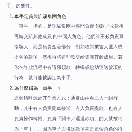
手
」
的要件。
1. 車手定義與詐騙集團角色
「車手」指的，是詐騙集團中專門負責 領款／收款後
再轉交給其他成員 的中間人角色。他們並不必負責直
接騙人，而是負責金流部分：例如收到被害人匯入或
提領的款項，然後再將這些款交給集團其餘成員。若
你在詐欺流程中有這類領款、轉帳或協助運送款項的
行為，就可能被認定為車手。
2. 為什麼稱為「車手」？
這個稱呼源於其作業方式：通常由兩至三人一組行
動，其中有人負責開車接送、有人負責提款、也有人
負責操作轉帳。負責「開車／運送款項」的人就被稱
為「車手」。因為車子與接送款項常是這個角色的特