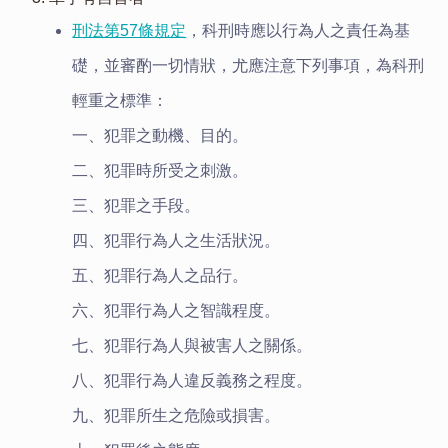
刑法第57條規定
，科刑時應以行為人之責任為基
礎，並審酌一切情狀，尤應注意下列事項，為科刑
輕重之標準：
一、犯罪之動機、目的。
二、犯罪時所受之刺激。
三、犯罪之手段。
四、犯罪行為人之生活狀況。
五、犯罪行為人之品行。
六、犯罪行為人之智識程度。
七、犯罪行為人與被害人之關係。
八、犯罪行為人違反義務之程度。
九、犯罪所生之危險或損害。